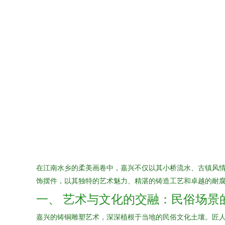
在江南水乡的柔美画卷中，嘉兴不仅以其小桥流水、古镇风
饰摆件，以其独特的艺术魅力、精湛的铸造工艺和卓越的耐
一、 艺术与文化的交融：民俗场景
嘉兴的铸铜雕塑艺术，深深植根于当地的民俗文化土壤。匠人