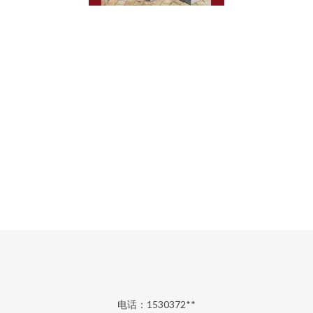
电话：1530372**