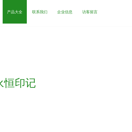
产品大全
联系我们
企业信息
访客留言
永恒印记