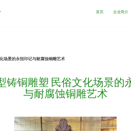
公
首页
企业简介
文化场景的永恒印记与耐腐蚀铜雕艺术
型铸铜雕塑 民俗文化场景的
与耐腐蚀铜雕艺术