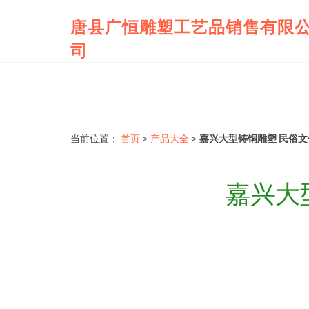
唐县广恒雕塑工艺品销售有限
司
当前位置：
首页
>
产品大全
>
嘉兴大型铸铜雕塑 民俗
嘉兴大