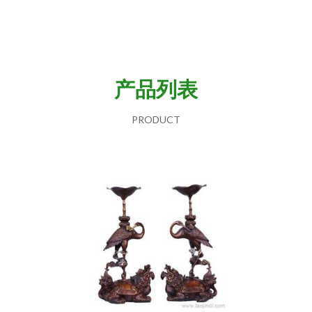
产品列表
PRODUCT