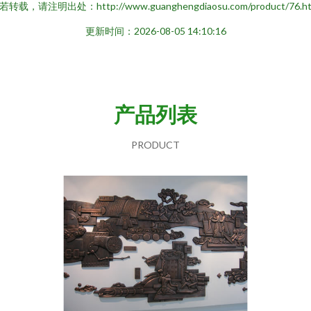
若转载，请注明出处：http://www.guanghengdiaosu.com/product/76.ht
更新时间：2026-08-05 14:10:16
产品列表
PRODUCT