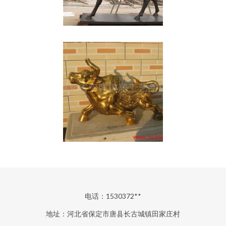
电话：1530372**
地址：河北省保定市唐县长古城镇田家庄村