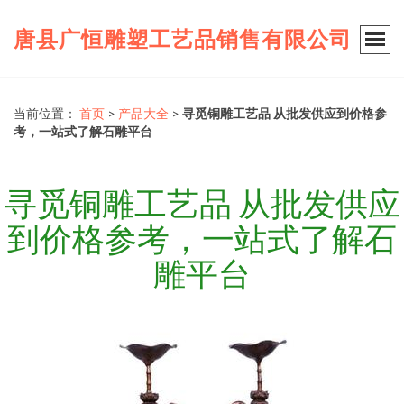
唐县广恒雕塑工艺品销售有限公司
当前位置：
首页
>
产品大全
>
寻觅铜雕工艺品 从批发供应到价格参
考，一站式了解石雕平台
寻觅铜雕工艺品 从批发供应
到价格参考，一站式了解石
雕平台